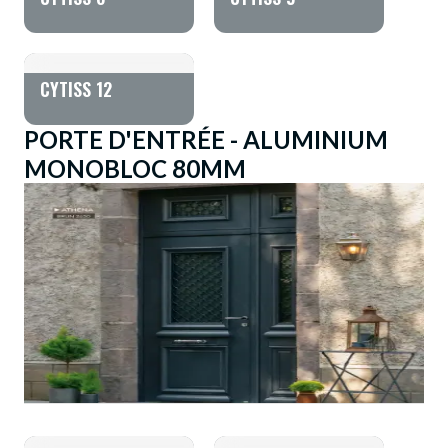
CYTISS 12
PORTE D'ENTRÉE - ALUMINIUM
MONOBLOC 80MM