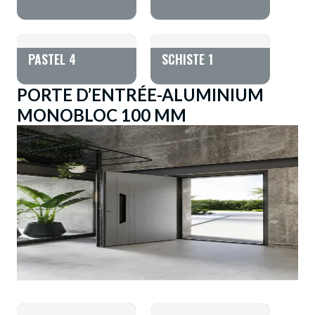
PASTEL 4
SCHISTE 1
PORTE D’ENTRÉE-ALUMINIUM
MONOBLOC 100 MM