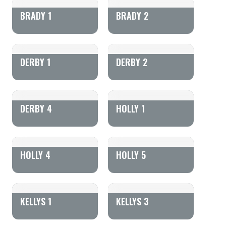
BRADY 1
BRADY 2
DERBY 1
DERBY 2
DERBY 4
HOLLY 1
HOLLY 4
HOLLY 5
KELLYS 1
KELLYS 3