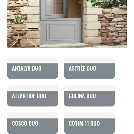
ANTALYA DUO
ASTRÉE DUO
ATLANTIDE DUO
COLINA DUO
COSCO DUO
COTIM 11 DUO