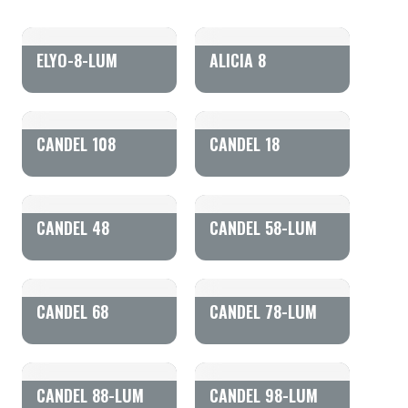
ELYO-8-LUM
ALICIA 8
CANDEL 108
CANDEL 18
CANDEL 48
CANDEL 58-LUM
CANDEL 68
CANDEL 78-LUM
CANDEL 88-LUM
CANDEL 98-LUM