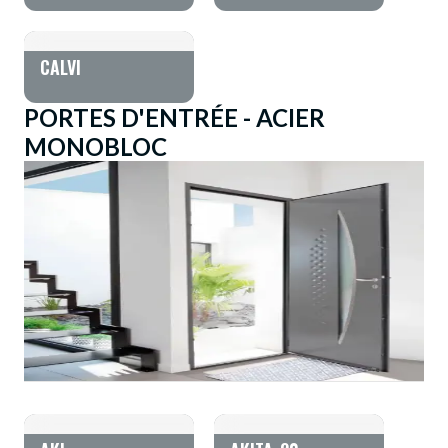
CALVI
PORTES D'ENTRÉE - ACIER
MONOBLOC