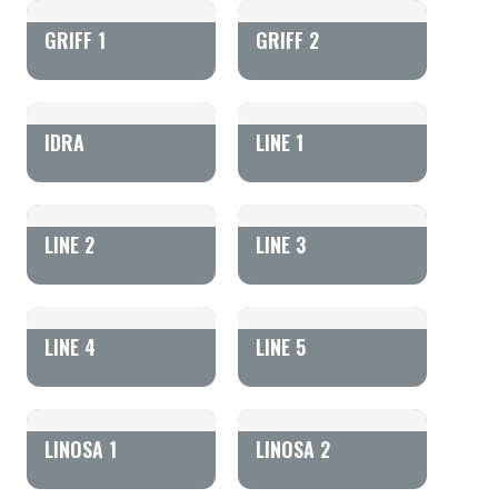
GRIFF 1
GRIFF 2
IDRA
LINE 1
LINE 2
LINE 3
LINE 4
LINE 5
LINOSA 1
LINOSA 2