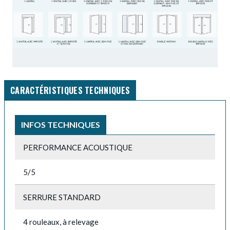
CARACTÉRISTIQUES TECHNIQUES
INFOS TECHNIQUES
PERFORMANCE ACOUSTIQUE
5/5
SERRURE STANDARD
4 rouleaux, à relevage