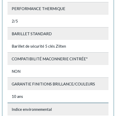
PERFORMANCE THERMIQUE
2/5
BARILLET STANDARD
Barillet de sécurité 5 clés Zilten
COMPATIBILITÉ MACONNERIE CINTRÉE*
NON
GARANTIE FINITIONS BRILLANCE/COULEURS
10 ans
Indice environnemental