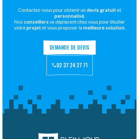
Contactez-nous pour obtenir un
devis gratuit
et
personnalisé
.
Nos
conseillers
se déplacent chez vous pour étudier
votre
projet
et vous proposer la
meilleure solution
.
DEMANDE DE DEVIS
02 37 24 27 71