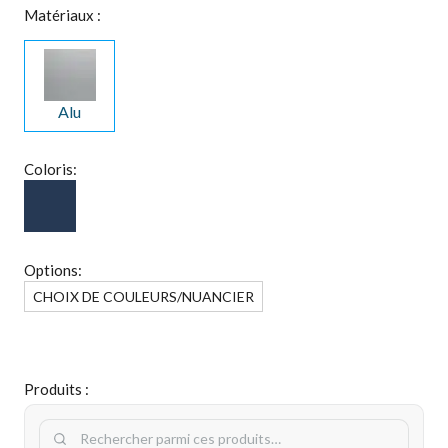
Matériaux :
Alu
Coloris:
Options:
CHOIX DE COULEURS/NUANCIER
Produits :