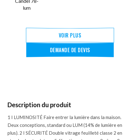
Candel 78-
lum
VOIR PLUS
DEMANDE DE DEVIS
Description du produit
1 I LUMINOSITÉ Faire entrer la lumière dans la maison.
Deux conceptions, standard ou LUM (14% de lumière en
plus). 2 I SÉCURITÉ Double vitrage feuilleté classe 2 en