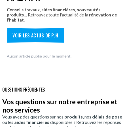
Conseils travaux
,
aides financières
,
nouveautés
produits
… Retrouvez toute l'actualité de la
rénovation de
l'habitat
.
VOIR LES ACTUS DE PJH
Aucun article publié pour le moment.
QUESTIONS FRÉQUENTES
Vos questions sur notre entreprise et
nos services
Vous avez des questions sur nos
produits
, nos
délais de pose
ou les
aides financières
disponibles ? Retrouvez les réponses