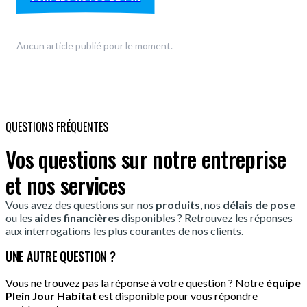
Aucun article publié pour le moment.
QUESTIONS FRÉQUENTES
Vos questions sur notre entreprise
et nos services
Vous avez des questions sur nos
produits
, nos
délais de pose
ou les
aides financières
disponibles ? Retrouvez les réponses
aux interrogations les plus courantes de nos clients.
UNE AUTRE QUESTION ?
Vous ne trouvez pas la réponse à votre question ? Notre
équipe
Plein Jour Habitat
est disponible pour vous répondre