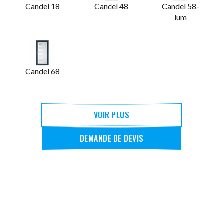
Candel 18
Candel 48
Candel 58-
lum
Candel 68
VOIR PLUS
DEMANDE DE DEVIS