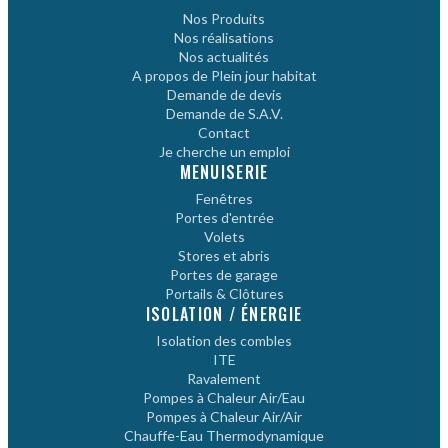
Nos Produits
Nos réalisations
Nos actualités
A propos de Plein jour habitat
Demande de devis
Demande de S.A.V.
Contact
Je cherche un emploi
MENUISERIE
Fenêtres
Portes d'entrée
Volets
Stores et abris
Portes de garage
Portails & Clôtures
ISOLATION / ÉNERGIE
Isolation des combles
ITE
Ravalement
Pompes à Chaleur Air/Eau
Pompes à Chaleur Air/Air
Chauffe-Eau Thermodynamique