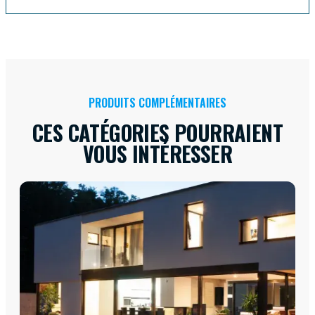
PRODUITS COMPLÉMENTAIRES
CES CATÉGORIES POURRAIENT
VOUS INTÉRESSER