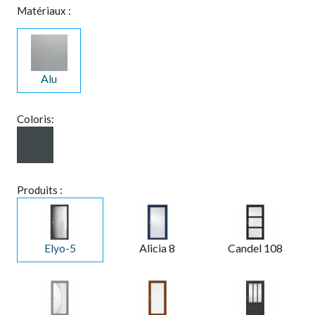
Matériaux :
Alu
Coloris:
Produits :
Elyo-5
Alicia 8
Candel 108