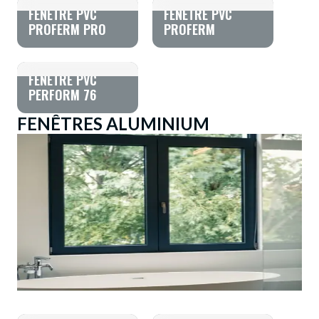
FENÊTRE PVC
FENÊTRE PVC
PROFERM PRO
PROFERM
FENÊTRE PVC
PERFORM 76
FENÊTRES ALUMINIUM