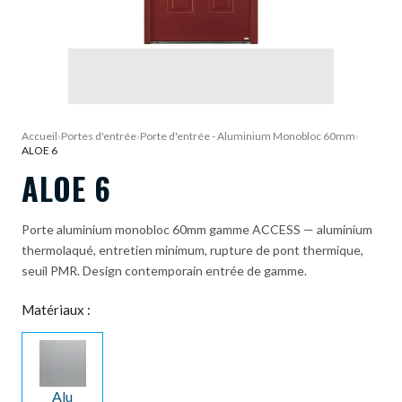
DEMANDE DE DEVIS
Accueil
›
Portes d'entrée
›
Porte d'entrée - Aluminium Monobloc 60mm
›
ALOE 6
ALOE 6
Porte aluminium monobloc 60mm gamme ACCESS — aluminium
thermolaqué, entretien minimum, rupture de pont thermique,
seuil PMR. Design contemporain entrée de gamme.
Matériaux :
Alu