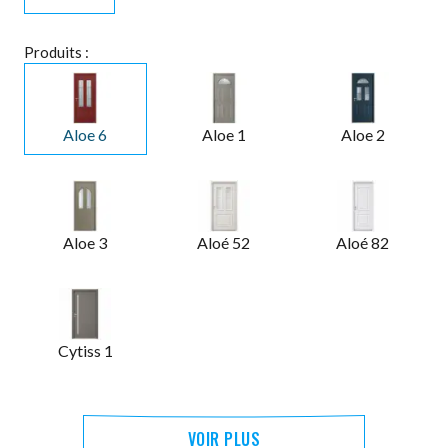
Produits :
Aloe 6
Aloe 1
Aloe 2
Aloe 3
Aloé 52
Aloé 82
Cytiss 1
VOIR PLUS