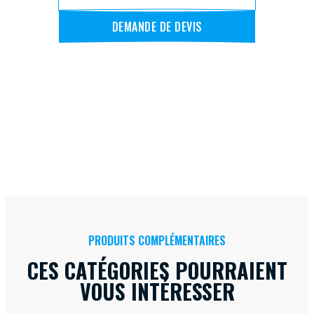
DEMANDE DE DEVIS
PRODUITS COMPLÉMENTAIRES
CES CATÉGORIES POURRAIENT
VOUS INTÉRESSER