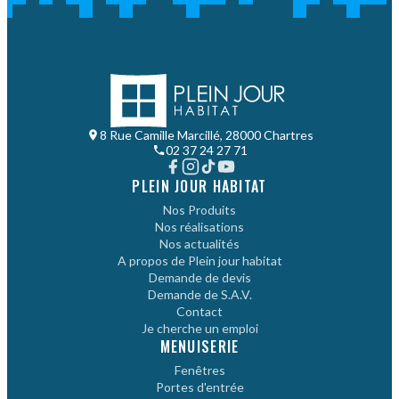
8 Rue Camille Marcillé, 28000 Chartres
02 37 24 27 71
PLEIN JOUR HABITAT
Nos Produits
Nos réalisations
Nos actualités
A propos de Plein jour habitat
Demande de devis
Demande de S.A.V.
Contact
Je cherche un emploi
MENUISERIE
Fenêtres
Portes d'entrée