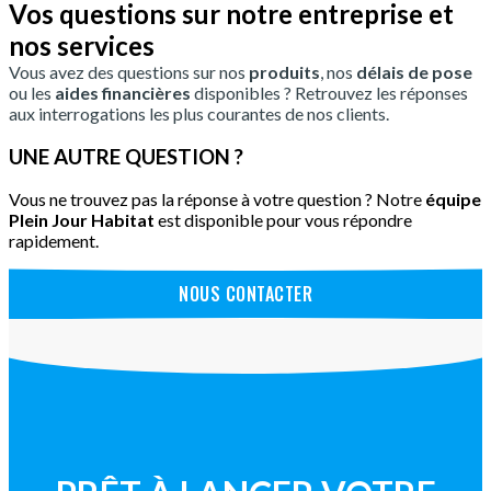
Vos questions sur notre entreprise et
nos services
Vous avez des questions sur nos
produits
, nos
délais de pose
ou les
aides financières
disponibles ? Retrouvez les réponses
aux interrogations les plus courantes de nos clients.
UNE AUTRE QUESTION ?
Vous ne trouvez pas la réponse à votre question ? Notre
équipe
Plein Jour Habitat
est disponible pour vous répondre
rapidement.
NOUS CONTACTER