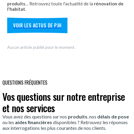
produits
… Retrouvez toute l'actualité de la
rénovation de
l'habitat
.
VOIR LES ACTUS DE PJH
Aucun article publié pour le moment.
QUESTIONS FRÉQUENTES
Vos questions sur notre entreprise
et nos services
Vous avez des questions sur nos
produits
, nos
délais de pose
ou les
aides financières
disponibles ? Retrouvez les réponses
aux interrogations les plus courantes de nos clients.