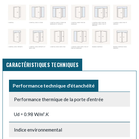
CARACTÉRISTIQUES TECHNIQUES
Performance technique d'étanchéité
Performance thermique de la porte d’entrée
Ud = 0.98 W/m².K
Indice environnemental