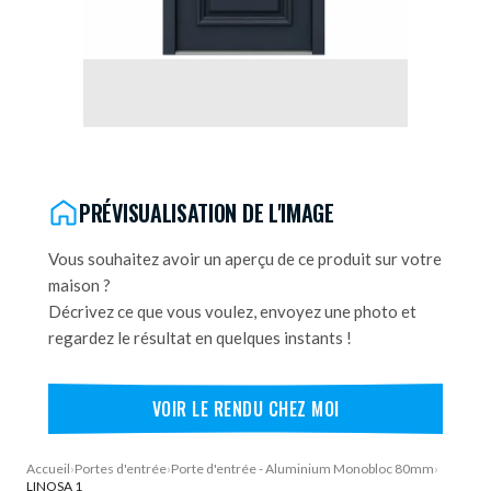
DEMANDE DE DEVIS
PRÉVISUALISATION DE L'IMAGE
Vous souhaitez avoir un aperçu de ce produit sur votre
maison ?
Décrivez ce que vous voulez, envoyez une photo et
regardez le résultat en quelques instants !
VOIR LE RENDU CHEZ MOI
Accueil
›
Portes d'entrée
›
Porte d'entrée - Aluminium Monobloc 80mm
›
LINOSA 1