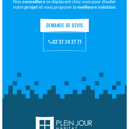
Nos
conseillers
se déplacent chez vous pour étudier
votre
projet
et vous proposer la
meilleure solution
.
DEMANDE DE DEVIS
02 37 24 27 71