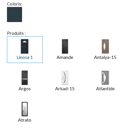
Coloris:
Produits :
Linosa 1
Amande
Antalya-15
Argos
Arkad-15
Atlantide
Atrato