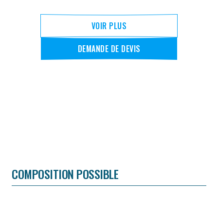
VOIR PLUS
DEMANDE DE DEVIS
COMPOSITION POSSIBLE