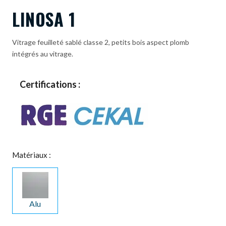
LINOSA 1
Vitrage feuilleté sablé classe 2, petits bois aspect plomb
intégrés au vitrage.
Certifications :
Matériaux :
Alu