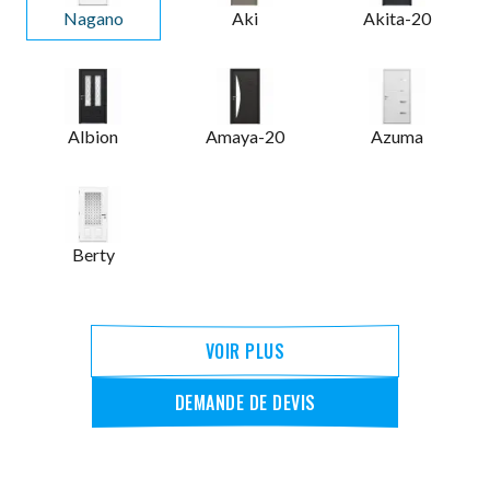
Nagano
Aki
Akita-20
Albion
Amaya-20
Azuma
Berty
VOIR PLUS
DEMANDE DE DEVIS