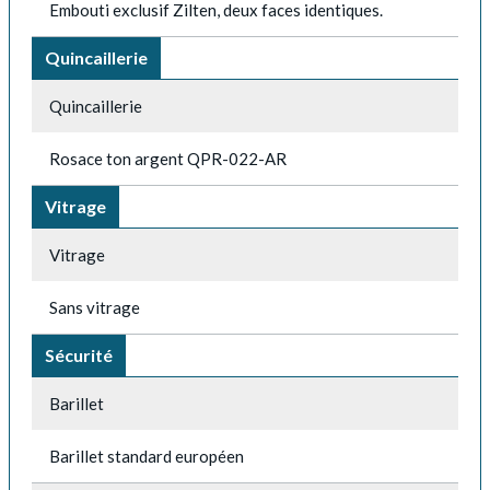
Embouti exclusif Zilten, deux faces identiques.
Quincaillerie
Quincaillerie
Rosace ton argent QPR-022-AR
Vitrage
Vitrage
Sans vitrage
Sécurité
Barillet
Barillet standard européen