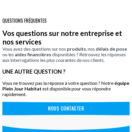
QUESTIONS FRÉQUENTES
Vos questions sur notre entreprise et
nos services
Vous avez des questions sur nos
produits
, nos
délais de pose
ou les
aides financières
disponibles ? Retrouvez les réponses
aux interrogations les plus courantes de nos clients.
UNE AUTRE QUESTION ?
Vous ne trouvez pas la réponse à votre question ? Notre
équipe
Plein Jour Habitat
est disponible pour vous répondre
rapidement.
NOUS CONTACTER