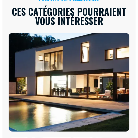
CES CATÉGORIES POURRAIENT
VOUS INTÉRESSER