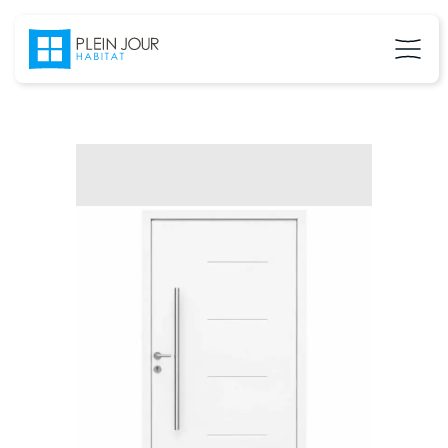
02 37 24 27 71