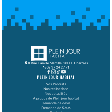
8 Rue Camille Marcillé, 28000 Chartres
02 37 24 27 71
PLEIN JOUR HABITAT
Nos Produits
Nos réalisations
Nos actualités
A propos de Plein jour habitat
Demande de devis
Demande de S.A.V.