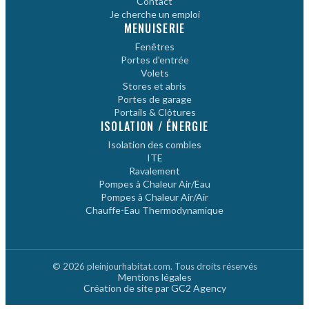
Contact
Je cherche un emploi
MENUISERIE
Fenêtres
Portes d'entrée
Volets
Stores et abris
Portes de garage
Portails & Clôtures
ISOLATION / ÉNERGIE
Isolation des combles
ITE
Ravalement
Pompes à Chaleur Air/Eau
Pompes à Chaleur Air/Air
Chauffe-Eau Thermodynamique
© 2026 pleinjourhabitat.com. Tous droits réservés
Mentions légales
Création de site par GC2 Agency