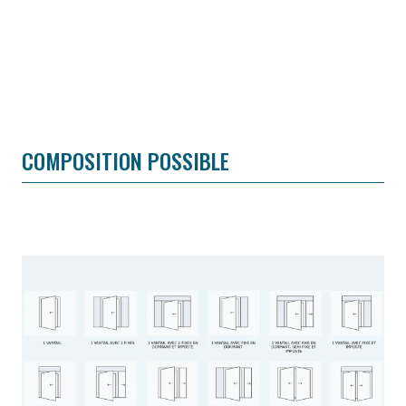
COMPOSITION POSSIBLE