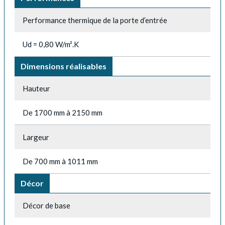
Performance thermique de la porte d’entrée
Ud = 0,80 W/m².K
Dimensions réalisables
Hauteur
De 1700 mm à 2150 mm
Largeur
De 700 mm à 1011 mm
Décor
Décor de base