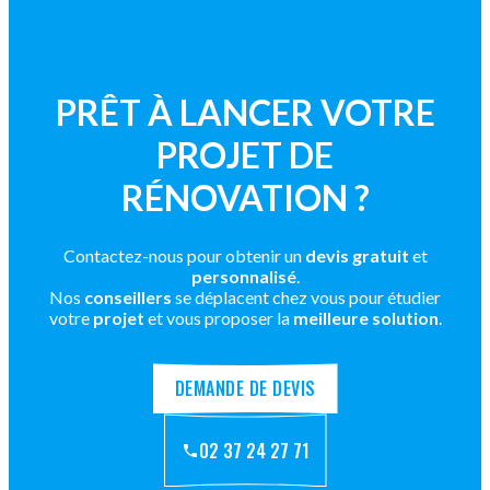
PRÊT À LANCER VOTRE
PROJET DE
RÉNOVATION ?
Contactez-nous pour obtenir un
devis gratuit
et
personnalisé
.
Nos
conseillers
se déplacent chez vous pour étudier
votre
projet
et vous proposer la
meilleure solution
.
DEMANDE DE DEVIS
02 37 24 27 71