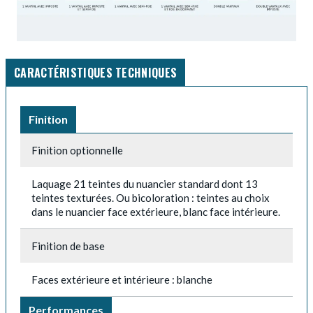
CARACTÉRISTIQUES TECHNIQUES
Finition
Finition optionnelle
Laquage 21 teintes du nuancier standard dont 13
teintes texturées. Ou bicoloration : teintes au choix
dans le nuancier face extérieure, blanc face intérieure.
Finition de base
Faces extérieure et intérieure : blanche
Performances