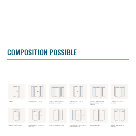
COMPOSITION POSSIBLE