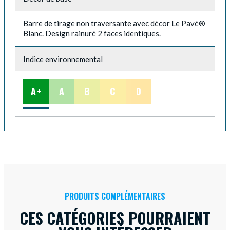
Barre de tirage non traversante avec décor Le Pavé®
Blanc. Design rainuré 2 faces identiques.
Indice environnemental
A+
A
B
C
D
PRODUITS COMPLÉMENTAIRES
CES CATÉGORIES POURRAIENT