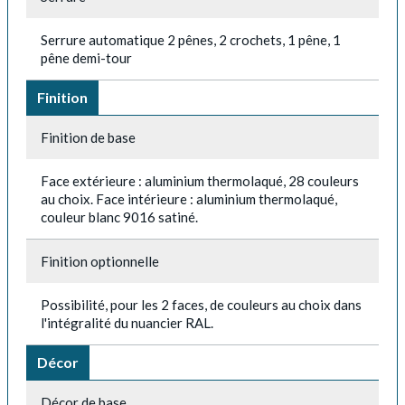
Serrure automatique 2 pênes, 2 crochets, 1 pêne, 1
pêne demi-tour
Finition
Finition de base
Face extérieure : aluminium thermolaqué, 28 couleurs
au choix. Face intérieure : aluminium thermolaqué,
couleur blanc 9016 satiné.
Finition optionnelle
Possibilité, pour les 2 faces, de couleurs au choix dans
l'intégralité du nuancier RAL.
Décor
Décor de base