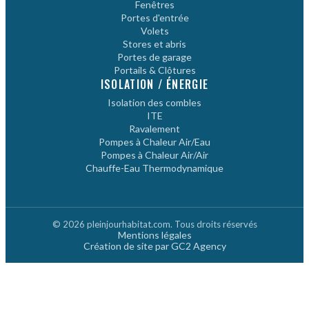
Fenêtres
Portes d'entrée
Volets
Stores et abris
Portes de garage
Portails & Clôtures
ISOLATION / ÉNERGIE
Isolation des combles
ITE
Ravalement
Pompes à Chaleur Air/Eau
Pompes à Chaleur Air/Air
Chauffe-Eau Thermodynamique
© 2026 pleinjourhabitat.com. Tous droits réservés
Mentions légales
Création de site par GC2 Agency