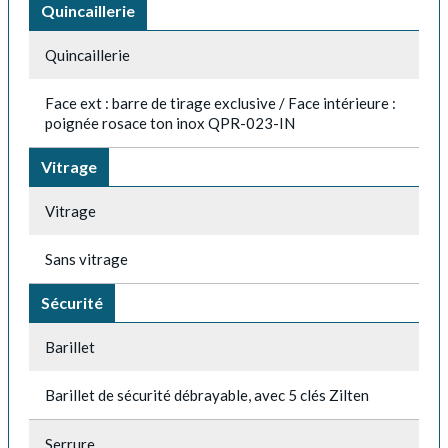
Quincaillerie
Quincaillerie
Face ext : barre de tirage exclusive / Face intérieure :
poignée rosace ton inox QPR-023-IN
Vitrage
Vitrage
Sans vitrage
Sécurité
Barillet
Barillet de sécurité débrayable, avec 5 clés Zilten
Serrure