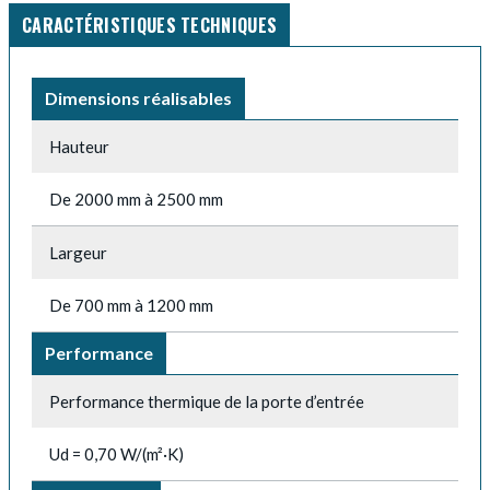
CARACTÉRISTIQUES TECHNIQUES
Dimensions réalisables
Hauteur
De 2000 mm à 2500 mm
Largeur
De 700 mm à 1200 mm
Performance
Performance thermique de la porte d’entrée
Ud = 0,70 W/(m²·K)