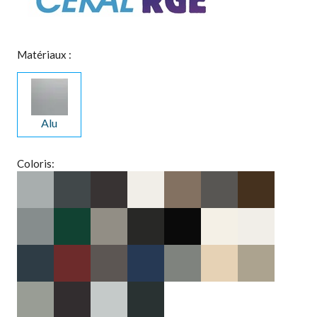
Matériaux :
Alu
Coloris: