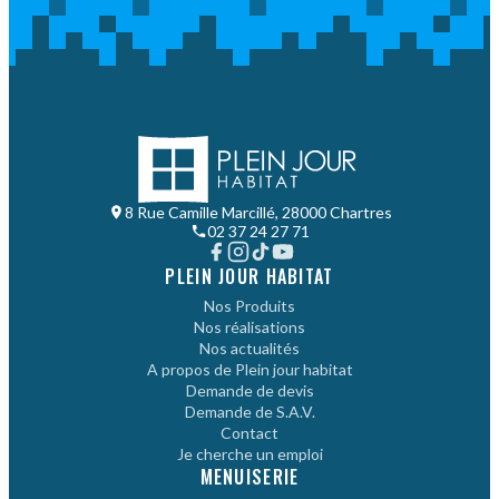
8 Rue Camille Marcillé, 28000 Chartres
02 37 24 27 71
PLEIN JOUR HABITAT
Nos Produits
Nos réalisations
Nos actualités
A propos de Plein jour habitat
Demande de devis
Demande de S.A.V.
Contact
Je cherche un emploi
MENUISERIE