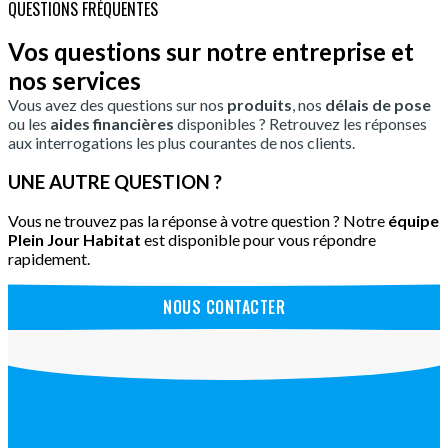
QUESTIONS FRÉQUENTES
Vos questions sur notre entreprise et
nos services
Vous avez des questions sur nos
produits
, nos
délais de pose
ou les
aides financières
disponibles ? Retrouvez les réponses
aux interrogations les plus courantes de nos clients.
UNE AUTRE QUESTION ?
Vous ne trouvez pas la réponse à votre question ? Notre
équipe
Plein Jour Habitat
est disponible pour vous répondre
rapidement.
NOUS CONTACTER