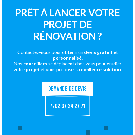
PRÊT À LANCER VOTRE
PROJET DE
RÉNOVATION ?
Contactez-nous pour obtenir un
devis gratuit
et
personnalisé
.
Nos
conseillers
se déplacent chez vous pour étudier
votre
projet
et vous proposer la
meilleure solution
.
DEMANDE DE DEVIS
02 37 24 27 71