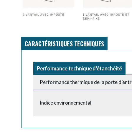
CARACTÉRISTIQUES TECHNIQUES
Performance technique d'étanchéité
Performance thermique de la porte d’ent
Indice environnemental