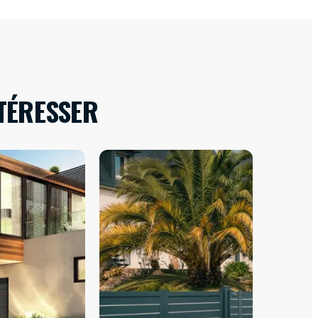
TÉRESSER