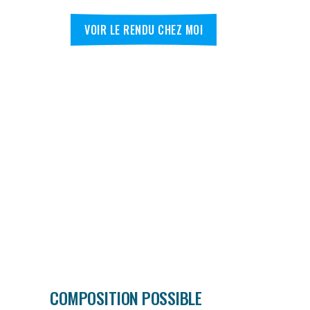
VOIR LE RENDU CHEZ MOI
COMPOSITION POSSIBLE