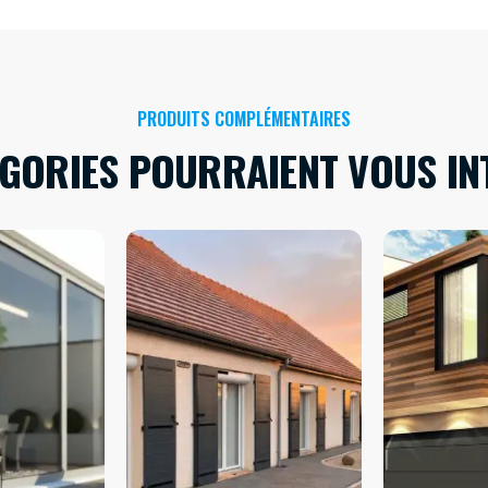
PRODUITS COMPLÉMENTAIRES
ÉGORIES POURRAIENT VOUS IN