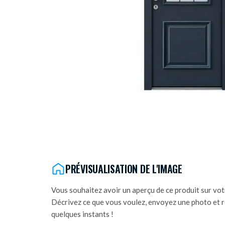
PRÉVISUALISATION DE L'IMAGE
Vous souhaitez avoir un aperçu de ce produit sur vot
Décrivez ce que vous voulez, envoyez une photo et r
quelques instants !