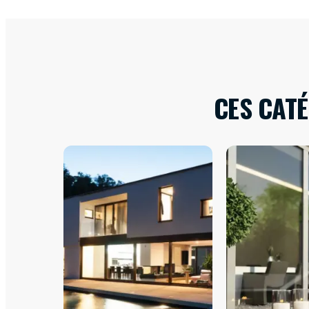
CES CAT