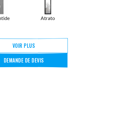
ntide
Atrato
VOIR PLUS
DEMANDE DE DEVIS