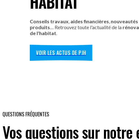
HABITAT
Conseils travaux
,
aides financières
,
nouveautés
produits
… Retrouvez toute l'actualité de la
rénova
de l'habitat
.
VOIR LES ACTUS DE PJH
QUESTIONS FRÉQUENTES
Vos questions sur notre 