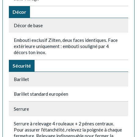
Décor
Décor de base
Embouti exclusif Zilten, deux faces identiques. Face
extérieure uniquement : embouti souligné par 4
décors ton inox.
Sécurité
Barillet
Barillet standard européen
Serrure
Serrure à relevage 4 rouleaux + 2 pênes centraux.
Pour assurer l'étanchéité, relevez la poignée à chaque
fermeture. Relevage indispensable pour fermer la