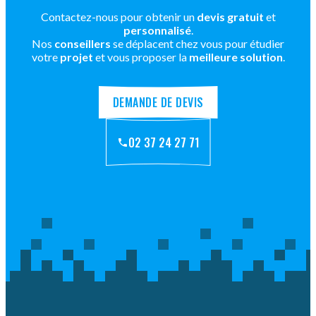
Contactez-nous pour obtenir un
devis gratuit
et
personnalisé
.
Nos
conseillers
se déplacent chez vous pour étudier
votre
projet
et vous proposer la
meilleure solution
.
DEMANDE DE DEVIS
02 37 24 27 71