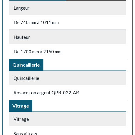
Largeur
De 740 mm à 1011 mm
Hauteur
De 1700 mm à 2150 mm
Quincaillerie
Quincaillerie
Rosace ton argent QPR-022-AR
Vitrage
Vitrage
Sans vitrage