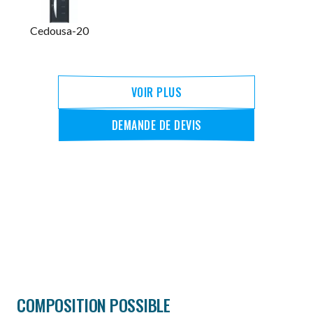
Cedousa-20
VOIR PLUS
DEMANDE DE DEVIS
COMPOSITION POSSIBLE