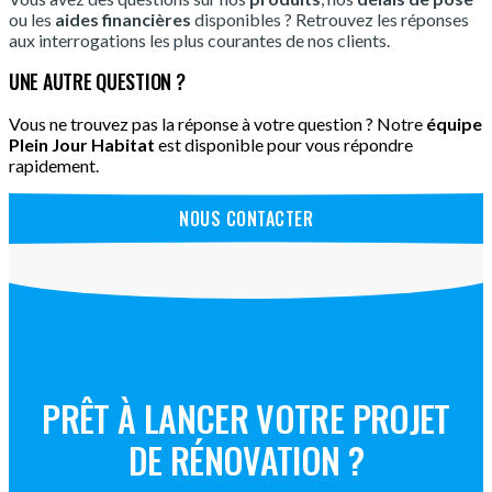
ou les
aides financières
disponibles ? Retrouvez les réponses
aux interrogations les plus courantes de nos clients.
UNE AUTRE QUESTION ?
Vous ne trouvez pas la réponse à votre question ? Notre
équipe
Plein Jour Habitat
est disponible pour vous répondre
rapidement.
NOUS CONTACTER
PRÊT À LANCER VOTRE PROJET
DE RÉNOVATION ?