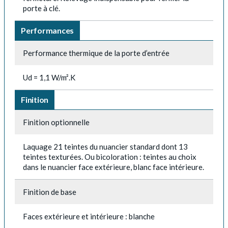
porte à clé.
Performances
Performance thermique de la porte d’entrée
Ud = 1,1 W/m².K
Finition
Finition optionnelle
Laquage 21 teintes du nuancier standard dont 13
teintes texturées. Ou bicoloration : teintes au choix
dans le nuancier face extérieure, blanc face intérieure.
Finition de base
Faces extérieure et intérieure : blanche