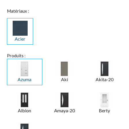
Matériaux :
Acier
Produits :
Azuma
Aki
Akita-20
Albion
Amaya-20
Berty