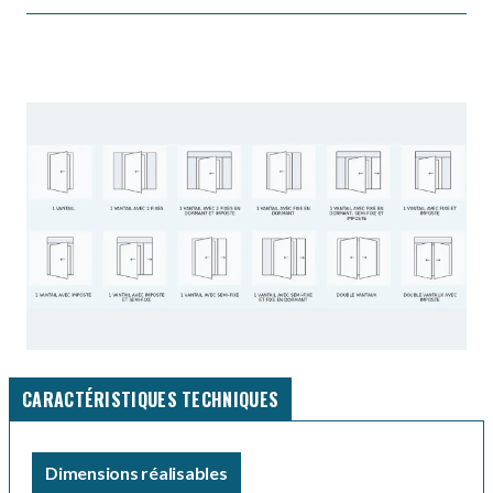
CARACTÉRISTIQUES TECHNIQUES
Dimensions réalisables