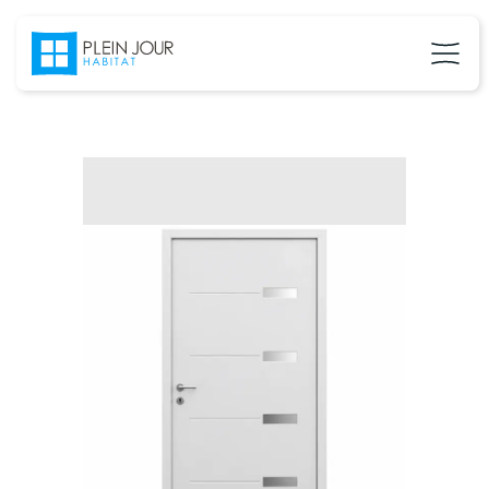
02 37 24 27 71