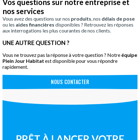
Vos questions sur notre entreprise et
nos services
Vous avez des questions sur nos
produits
, nos
délais de pose
ou les
aides financières
disponibles ? Retrouvez les réponses
aux interrogations les plus courantes de nos clients.
UNE AUTRE QUESTION ?
Vous ne trouvez pas la réponse à votre question ? Notre
équipe
Plein Jour Habitat
est disponible pour vous répondre
rapidement.
NOUS CONTACTER
PRÊT À LANCER VOTRE