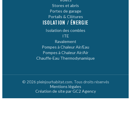
Stores et abris
Portes de garage
Portails & Clôtures
ISOLATION / ÉNERGIE
Isolation des combles
ITE
Ravalement
Pompes à Chaleur Air/Eau
Pompes à Chaleur Air/Air
Chauffe-Eau Thermodynamique
© 2026 pleinjourhabitat.com. Tous droits réservés
Mentions légales
Création de site par GC2 Agency