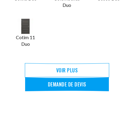
Duo
Cotim 11
Duo
VOIR PLUS
DEMANDE DE DEVIS