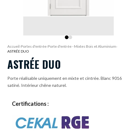
DEMANDE DE DEVIS
Accueil
›
Portes d'entrée
›
Porte d'entrée - Mixtes Bois et Aluminium
›
ASTRÉE DUO
ASTRÉE DUO
Porte réalisable uniquement en mixte et cintrée. Blanc 9016
satiné. Intérieur chêne naturel.
Certifications :