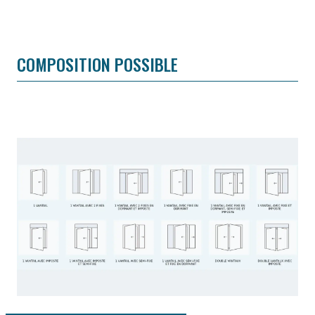
COMPOSITION POSSIBLE