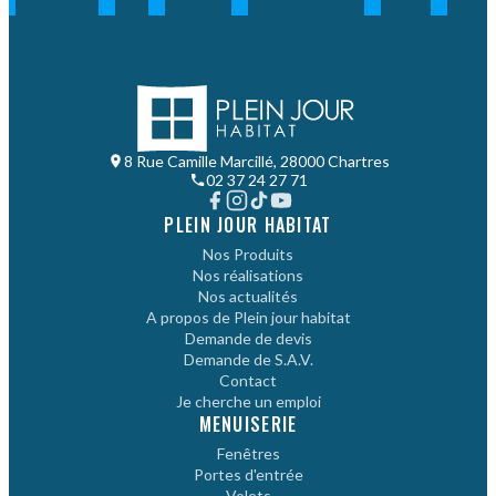
8 Rue Camille Marcillé, 28000 Chartres
02 37 24 27 71
PLEIN JOUR HABITAT
Nos Produits
Nos réalisations
Nos actualités
A propos de Plein jour habitat
Demande de devis
Demande de S.A.V.
Contact
Je cherche un emploi
MENUISERIE
Fenêtres
Portes d'entrée
Volets