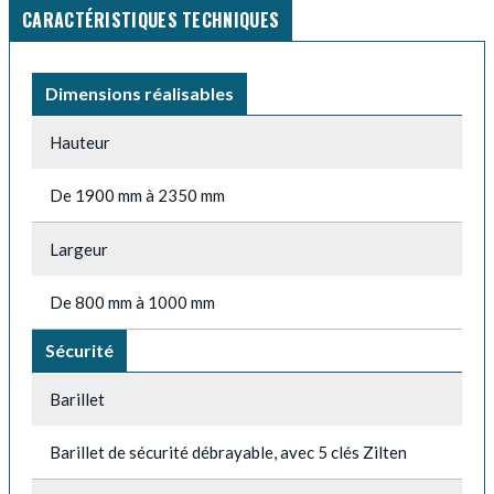
CARACTÉRISTIQUES TECHNIQUES
Dimensions réalisables
Hauteur
De 1900 mm à 2350 mm
Largeur
De 800 mm à 1000 mm
Sécurité
Barillet
Barillet de sécurité débrayable, avec 5 clés Zilten