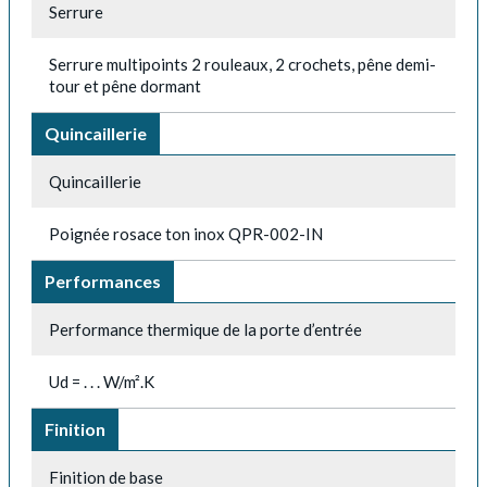
Serrure
Serrure multipoints 2 rouleaux, 2 crochets, pêne demi-
tour et pêne dormant
Quincaillerie
Quincaillerie
Poignée rosace ton inox QPR-002-IN
Performances
Performance thermique de la porte d’entrée
Ud = . . . W/m².K
Finition
Finition de base