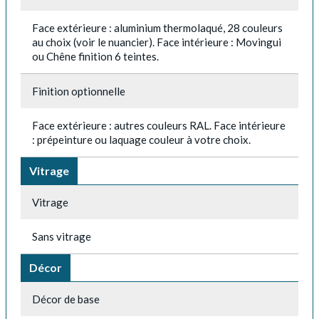
Face extérieure : aluminium thermolaqué, 28 couleurs
au choix (voir le nuancier). Face intérieure : Movingui
ou Chêne finition 6 teintes.
Finition optionnelle
Face extérieure : autres couleurs RAL. Face intérieure
: prépeinture ou laquage couleur à votre choix.
Vitrage
Vitrage
Sans vitrage
Décor
Décor de base