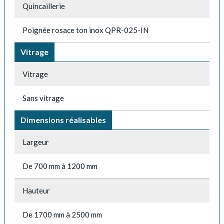
Quincaillerie
Poignée rosace ton inox QPR-025-IN
Vitrage
Vitrage
Sans vitrage
Dimensions réalisables
Largeur
De 700 mm à 1200 mm
Hauteur
De 1700 mm à 2500 mm