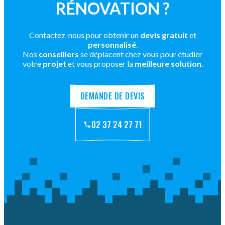
RÉNOVATION ?
Contactez-nous pour obtenir un
devis gratuit
et
personnalisé
.
Nos
conseillers
se déplacent chez vous pour étudier
votre
projet
et vous proposer la
meilleure solution
.
DEMANDE DE DEVIS
02 37 24 27 71