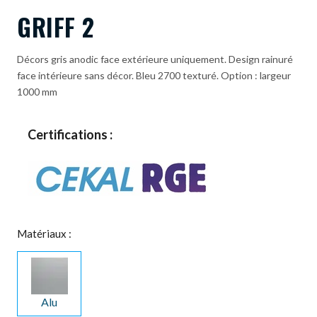
GRIFF 2
Décors gris anodic face extérieure uniquement. Design rainuré
face intérieure sans décor. Bleu 2700 texturé. Option : largeur
1000 mm
Certifications :
Matériaux :
Alu