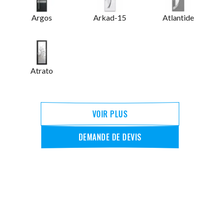
Argos
Arkad-15
Atlantide
Atrato
VOIR PLUS
DEMANDE DE DEVIS