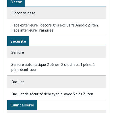
Décor
Décor de base
Face extérieure : décors gris exclusifs Anodic Zilten.
Face intérieure : rainurée
Sécurité
Serrure
Serrure automatique 2 pênes, 2 crochets, 1 pêne, 1
pêne demi-tour
Barillet
Barillet de sécurité débrayable, avec 5 clés Zilten
Quincaillerie