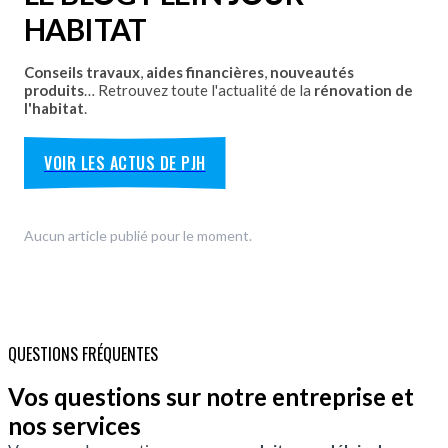
HABITAT
Conseils travaux
,
aides financières
,
nouveautés
produits
… Retrouvez toute l'actualité de la
rénovation de
l'habitat
.
VOIR LES ACTUS DE PJH
Aucun article publié pour le moment.
QUESTIONS FRÉQUENTES
Vos questions sur notre entreprise et
nos services