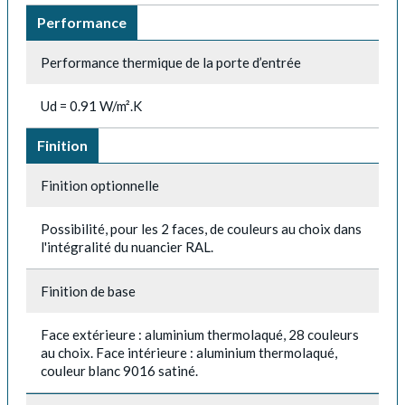
Performance
Performance thermique de la porte d’entrée
Ud = 0.91 W/m².K
Finition
Finition optionnelle
Possibilité, pour les 2 faces, de couleurs au choix dans
l'intégralité du nuancier RAL.
Finition de base
Face extérieure : aluminium thermolaqué, 28 couleurs
au choix. Face intérieure : aluminium thermolaqué,
couleur blanc 9016 satiné.