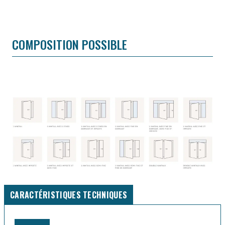
COMPOSITION POSSIBLE
CARACTÉRISTIQUES TECHNIQUES