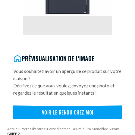
DEMANDE DE DEVIS
PRÉVISUALISATION DE L'IMAGE
Vous souhaitez avoir un aperçu de ce produit sur votre
maison ?
Décrivez ce que vous voulez, envoyez une photo et
regardez le résultat en quelques instants !
VOIR LE RENDU CHEZ MOI
Accueil
›
Portes d'entrée
›
Porte d'entrée - Aluminium Monobloc 80mm
›
GRIFF 2