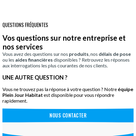
QUESTIONS FRÉQUENTES
Vos questions sur notre entreprise et
nos services
Vous avez des questions sur nos
produits
, nos
délais de pose
ou les
aides financières
disponibles ? Retrouvez les réponses
aux interrogations les plus courantes de nos clients.
UNE AUTRE QUESTION ?
Vous ne trouvez pas la réponse à votre question ? Notre
équipe
Plein Jour Habitat
est disponible pour vous répondre
rapidement.
NOUS CONTACTER