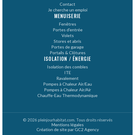
Contact
Je cherche un emploi
MENUISERIE
Fenêtres
Portes d'entrée
Volets
Stores et abris
Portes de garage
Portails & Clôtures
ISOLATION / ÉNERGIE
Isolation des combles
ITE
Ravalement
Pompes à Chaleur Air/Eau
Pompes à Chaleur Air/Air
Chauffe-Eau Thermodynamique
© 2026 pleinjourhabitat.com. Tous droits réservés
Mentions légales
Création de site par GC2 Agency