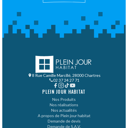
8 Rue Camille Marcillé, 28000 Chartres
02 37 24 27 71
PLEIN JOUR HABITAT
Nos Produits
Nos réalisations
Nos actualités
A propos de Plein jour habitat
Demande de devis
Demande de S.A.V.