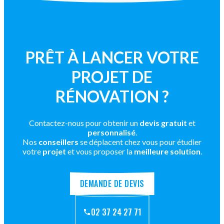
PRÊT À LANCER VOTRE
PROJET DE
RÉNOVATION ?
Contactez-nous pour obtenir un
devis gratuit
et
personnalisé
.
Nos
conseillers
se déplacent chez vous pour étudier
votre
projet
et vous proposer la
meilleure solution
.
DEMANDE DE DEVIS
02 37 24 27 71