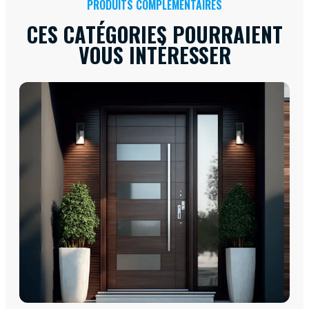
PRODUITS COMPLÉMENTAIRES
CES CATÉGORIES POURRAIENT
VOUS INTÉRESSER