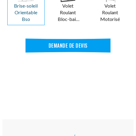
Brise-soleil
Volet
Volet
Orientable
Roulant
Roulant
Bso
Bloc-baie
Motorisé
Intégré
DEMANDE DE DEVIS