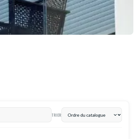
TRIER