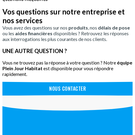
Vos questions sur notre entreprise et
nos services
Vous avez des questions sur nos
produits
, nos
délais de pose
ou les
aides financières
disponibles ? Retrouvez les réponses
aux interrogations les plus courantes de nos clients.
UNE AUTRE QUESTION ?
Vous ne trouvez pas la réponse à votre question ? Notre
équipe
Plein Jour Habitat
est disponible pour vous répondre
rapidement.
NOUS CONTACTER