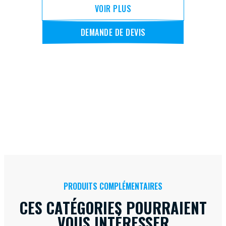
VOIR PLUS
DEMANDE DE DEVIS
PRODUITS COMPLÉMENTAIRES
CES CATÉGORIES POURRAIENT
VOUS INTÉRESSER