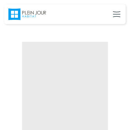
02 37 24 27 71