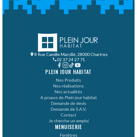
8 Rue Camille Marcillé, 28000 Chartres
02 37 24 27 71
PLEIN JOUR HABITAT
Nos Produits
Nos réalisations
Nos actualités
A propos de Plein jour habitat
Demande de devis
Demande de S.A.V.
Contact
Je cherche un emploi
MENUISERIE
Fenêtres