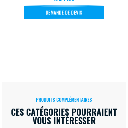
DEMANDE DE DEVIS
PRODUITS COMPLÉMENTAIRES
CES CATÉGORIES POURRAIENT
VOUS INTÉRESSER