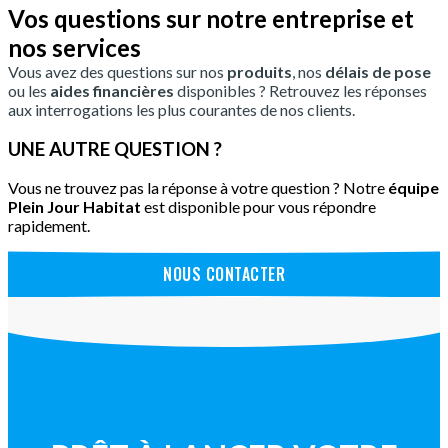
Vos questions sur notre entreprise et
nos services
Vous avez des questions sur nos
produits
, nos
délais de pose
ou les
aides financières
disponibles ? Retrouvez les réponses
aux interrogations les plus courantes de nos clients.
UNE AUTRE QUESTION ?
Vous ne trouvez pas la réponse à votre question ? Notre
équipe
Plein Jour Habitat
est disponible pour vous répondre
rapidement.
NOUS CONTACTER