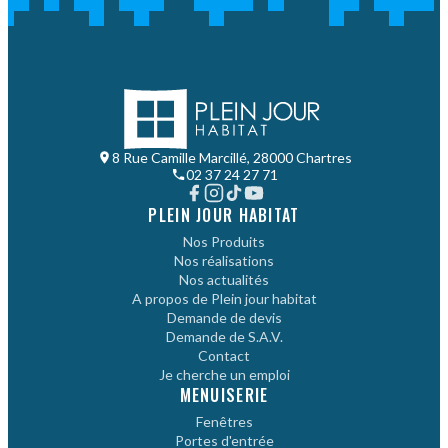
8 Rue Camille Marcillé, 28000 Chartres
02 37 24 27 71
PLEIN JOUR HABITAT
Nos Produits
Nos réalisations
Nos actualités
A propos de Plein jour habitat
Demande de devis
Demande de S.A.V.
Contact
Je cherche un emploi
MENUISERIE
Fenêtres
Portes d'entrée