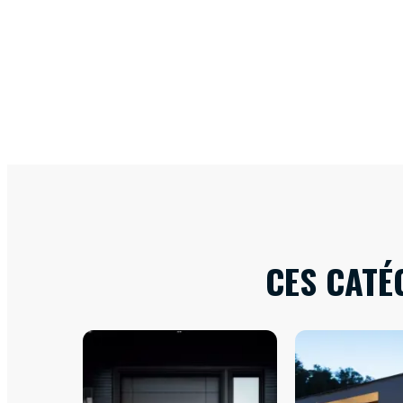
CES CATÉ