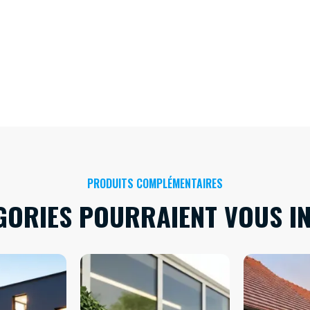
PRODUITS COMPLÉMENTAIRES
GORIES POURRAIENT VOUS I