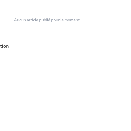
Aucun article publié pour le moment.
tion