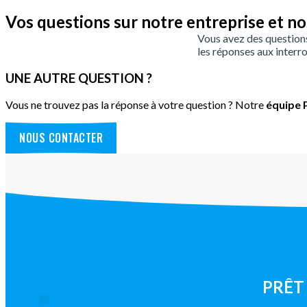
Vos questions sur notre entreprise et no
Vous avez des question
les réponses aux interro
UNE AUTRE QUESTION ?
Vous ne trouvez pas la réponse à votre question ? Notre
équipe P
NOUS CONTACTER
PRÊT