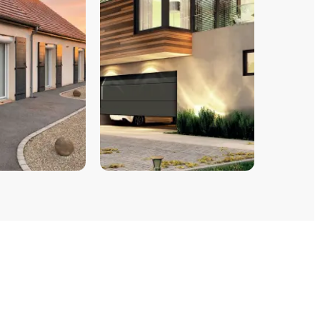
PORTES DE GARAGE