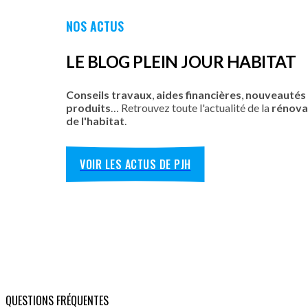
NOS ACTUS
LE BLOG PLEIN JOUR HABITAT
Conseils travaux
,
aides financières
,
nouveautés
produits
… Retrouvez toute l'actualité de la
rénova
de l'habitat
.
VOIR LES ACTUS DE PJH
QUESTIONS FRÉQUENTES