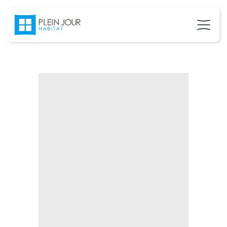
02 37 24 27 71