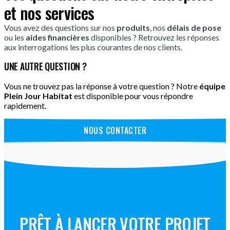
et nos services
Vous avez des questions sur nos
produits
, nos
délais de pose
ou les
aides financières
disponibles ? Retrouvez les réponses
aux interrogations les plus courantes de nos clients.
UNE AUTRE QUESTION ?
Vous ne trouvez pas la réponse à votre question ? Notre
équipe
Plein Jour Habitat
est disponible pour vous répondre
rapidement.
NOUS CONTACTER
PRÊT À LANCER VOTRE PROJET