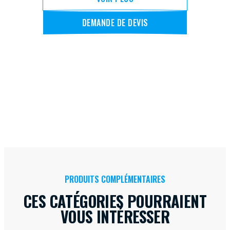
DEMANDE DE DEVIS
PRODUITS COMPLÉMENTAIRES
CES CATÉGORIES POURRAIENT
VOUS INTÉRESSER