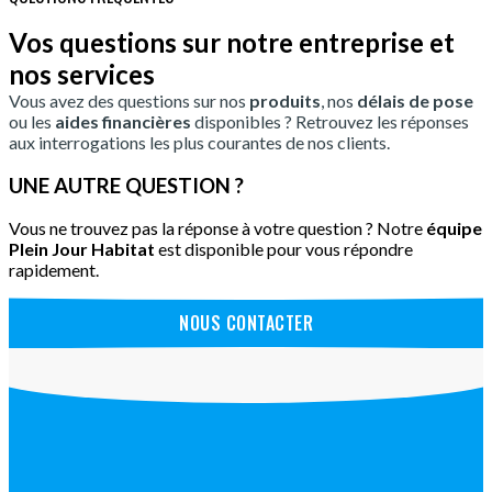
Vos questions sur notre entreprise et
nos services
Vous avez des questions sur nos
produits
, nos
délais de pose
ou les
aides financières
disponibles ? Retrouvez les réponses
aux interrogations les plus courantes de nos clients.
UNE AUTRE QUESTION ?
Vous ne trouvez pas la réponse à votre question ? Notre
équipe
Plein Jour Habitat
est disponible pour vous répondre
rapidement.
NOUS CONTACTER