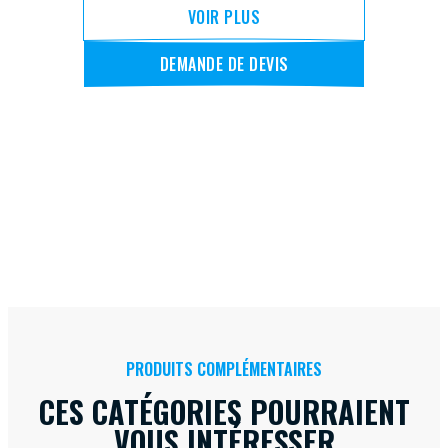
VOIR PLUS
DEMANDE DE DEVIS
PRODUITS COMPLÉMENTAIRES
CES CATÉGORIES POURRAIENT
VOUS INTÉRESSER