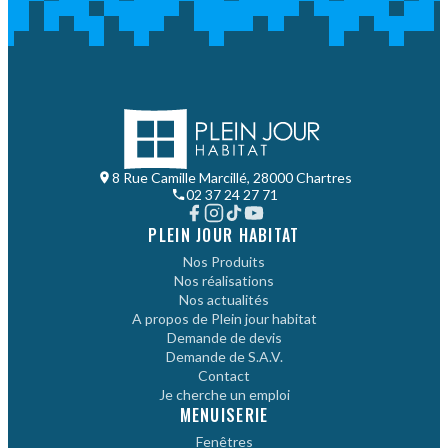
8 Rue Camille Marcillé, 28000 Chartres
02 37 24 27 71
PLEIN JOUR HABITAT
Nos Produits
Nos réalisations
Nos actualités
A propos de Plein jour habitat
Demande de devis
Demande de S.A.V.
Contact
Je cherche un emploi
MENUISERIE
Fenêtres