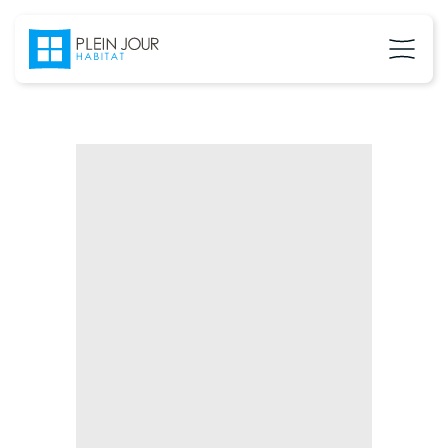
02 37 24 27 71