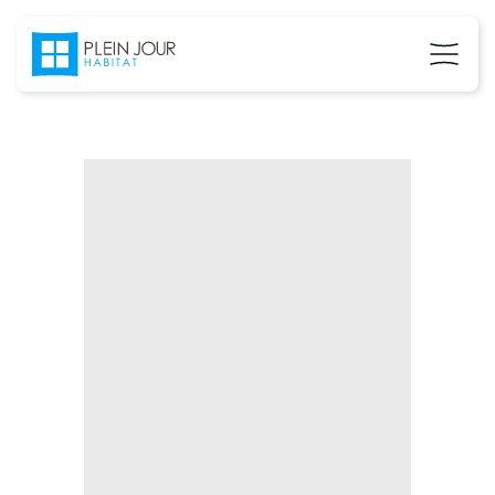
02 37 24 27 71