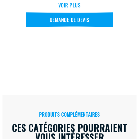
VOIR PLUS
DEMANDE DE DEVIS
PRODUITS COMPLÉMENTAIRES
CES CATÉGORIES POURRAIENT
VOUS INTÉRESSER