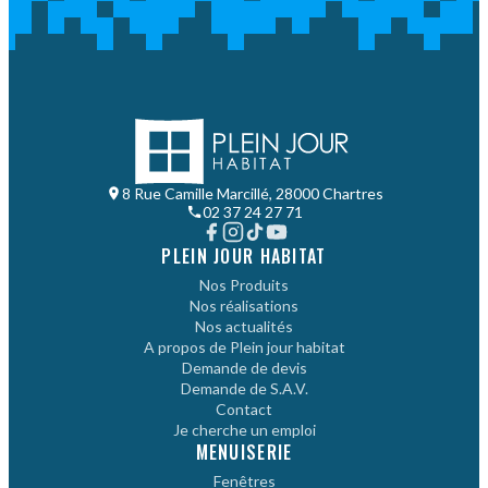
8 Rue Camille Marcillé, 28000 Chartres
02 37 24 27 71
PLEIN JOUR HABITAT
Nos Produits
Nos réalisations
Nos actualités
A propos de Plein jour habitat
Demande de devis
Demande de S.A.V.
Contact
Je cherche un emploi
MENUISERIE
Fenêtres