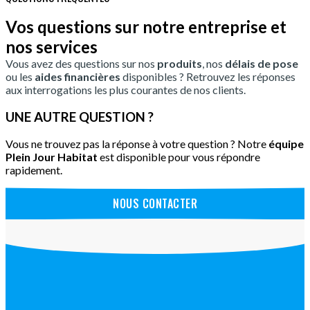
Vos questions sur notre entreprise et
nos services
Vous avez des questions sur nos
produits
, nos
délais de pose
ou les
aides financières
disponibles ? Retrouvez les réponses
aux interrogations les plus courantes de nos clients.
UNE AUTRE QUESTION ?
Vous ne trouvez pas la réponse à votre question ? Notre
équipe
Plein Jour Habitat
est disponible pour vous répondre
rapidement.
NOUS CONTACTER