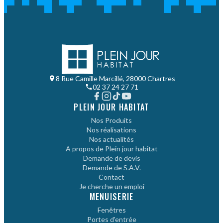
8 Rue Camille Marcillé, 28000 Chartres
02 37 24 27 71
PLEIN JOUR HABITAT
Nos Produits
Nos réalisations
Nos actualités
A propos de Plein jour habitat
Demande de devis
Demande de S.A.V.
Contact
Je cherche un emploi
MENUISERIE
Fenêtres
Portes d'entrée