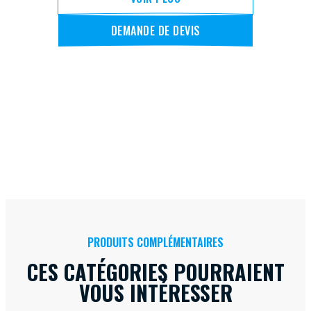
DEMANDE DE DEVIS
PRODUITS COMPLÉMENTAIRES
CES CATÉGORIES POURRAIENT
VOUS INTÉRESSER