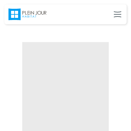
02 37 24 27 71