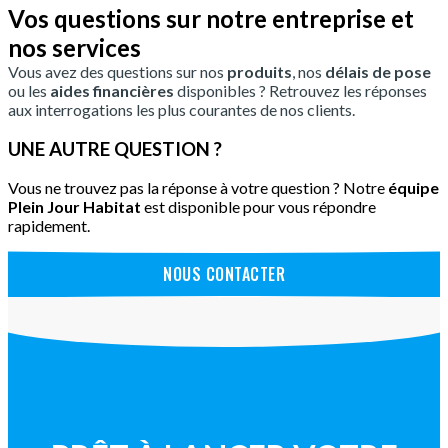
Vos questions sur notre entreprise et
nos services
Vous avez des questions sur nos
produits
, nos
délais de pose
ou les
aides financières
disponibles ? Retrouvez les réponses
aux interrogations les plus courantes de nos clients.
UNE AUTRE QUESTION ?
Vous ne trouvez pas la réponse à votre question ? Notre
équipe
Plein Jour Habitat
est disponible pour vous répondre
rapidement.
NOUS CONTACTER