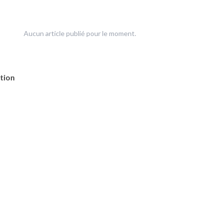
Aucun article publié pour le moment.
tion