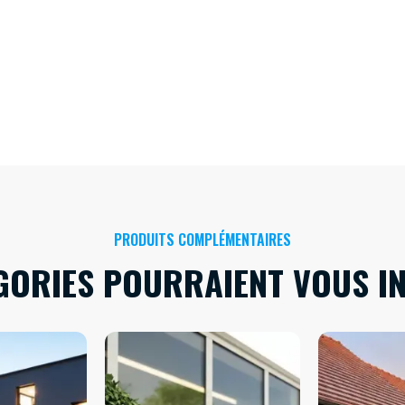
PRODUITS COMPLÉMENTAIRES
GORIES POURRAIENT VOUS I