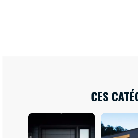
CES CATÉ