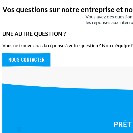
Vos questions sur notre entreprise et no
Vous avez des question
les réponses aux interro
UNE AUTRE QUESTION ?
Vous ne trouvez pas la réponse à votre question ? Notre
équipe P
NOUS CONTACTER
PRÊT