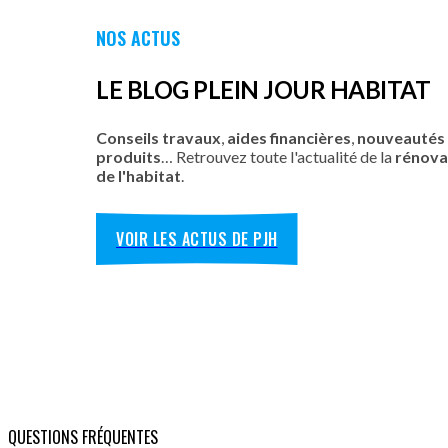
NOS ACTUS
LE BLOG PLEIN JOUR HABITAT
Conseils travaux
,
aides financières
,
nouveautés
produits
… Retrouvez toute l'actualité de la
rénova
de l'habitat
.
VOIR LES ACTUS DE PJH
QUESTIONS FRÉQUENTES