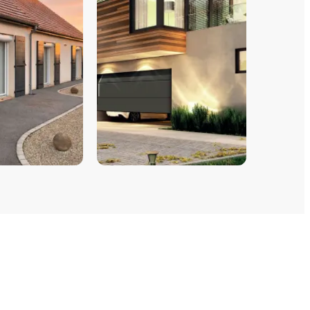
PORTES DE GARAGE