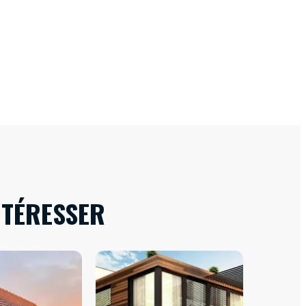
NTÉRESSER