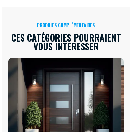
PRODUITS COMPLÉMENTAIRES
CES CATÉGORIES POURRAIENT
VOUS INTÉRESSER