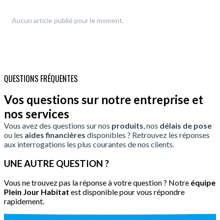
Aucun article publié pour le moment.
QUESTIONS FRÉQUENTES
Vos questions sur notre entreprise et
nos services
Vous avez des questions sur nos
produits
, nos
délais de pose
ou les
aides financières
disponibles ? Retrouvez les réponses
aux interrogations les plus courantes de nos clients.
UNE AUTRE QUESTION ?
Vous ne trouvez pas la réponse à votre question ? Notre
équipe
Plein Jour Habitat
est disponible pour vous répondre
rapidement.