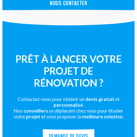
NOUS CONTACTER
PRÊT À LANCER VOTRE
PROJET DE
RÉNOVATION ?
Contactez-nous pour obtenir un
devis gratuit
et
personnalisé
.
Nos
conseillers
se déplacent chez vous pour étudier
votre
projet
et vous proposer la
meilleure solution
.
DEMANDE DE DEVIS