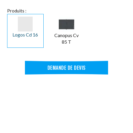
Produits :
Logos Cd 16
Canopus Cv
85 T
DEMANDE DE DEVIS