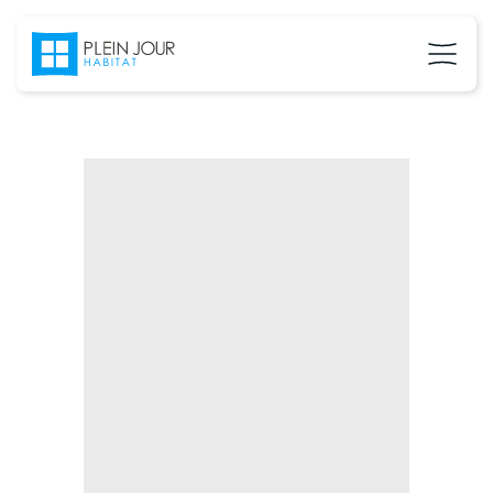
02 37 24 27 71