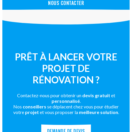
NOUS CONTACTER
PRÊT À LANCER VOTRE
PROJET DE
RÉNOVATION ?
Contactez-nous pour obtenir un
devis gratuit
et
personnalisé
.
Nos
conseillers
se déplacent chez vous pour étudier
votre
projet
et vous proposer la
meilleure solution
.
DEMANDE DE DEVIS