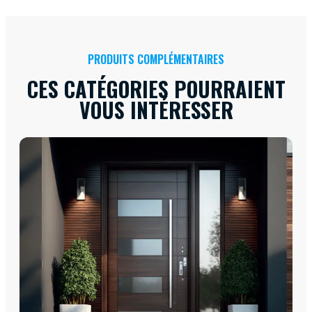
PRODUITS COMPLÉMENTAIRES
CES CATÉGORIES POURRAIENT
VOUS INTÉRESSER