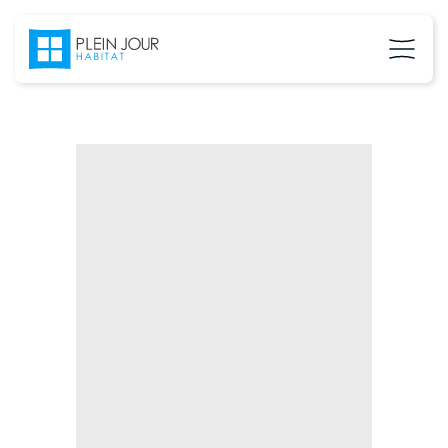
02 37 24 27 71