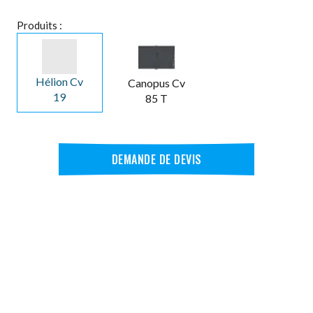
Produits :
Hélion Cv
Canopus Cv
19
85 T
DEMANDE DE DEVIS