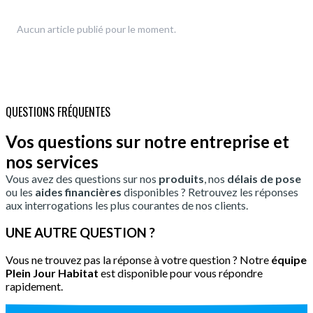
Aucun article publié pour le moment.
QUESTIONS FRÉQUENTES
Vos questions sur notre entreprise et
nos services
Vous avez des questions sur nos
produits
, nos
délais de pose
ou les
aides financières
disponibles ? Retrouvez les réponses
aux interrogations les plus courantes de nos clients.
UNE AUTRE QUESTION ?
Vous ne trouvez pas la réponse à votre question ? Notre
équipe
Plein Jour Habitat
est disponible pour vous répondre
rapidement.