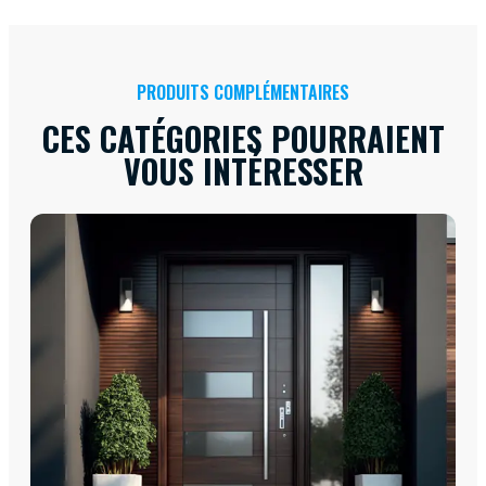
PRODUITS COMPLÉMENTAIRES
CES CATÉGORIES POURRAIENT
VOUS INTÉRESSER