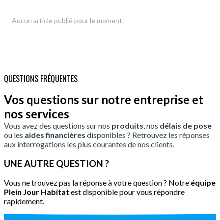
Aucun article publié pour le moment.
QUESTIONS FRÉQUENTES
Vos questions sur notre entreprise et
nos services
Vous avez des questions sur nos
produits
, nos
délais de pose
ou les
aides financières
disponibles ? Retrouvez les réponses
aux interrogations les plus courantes de nos clients.
UNE AUTRE QUESTION ?
Vous ne trouvez pas la réponse à votre question ? Notre
équipe
Plein Jour Habitat
est disponible pour vous répondre
rapidement.