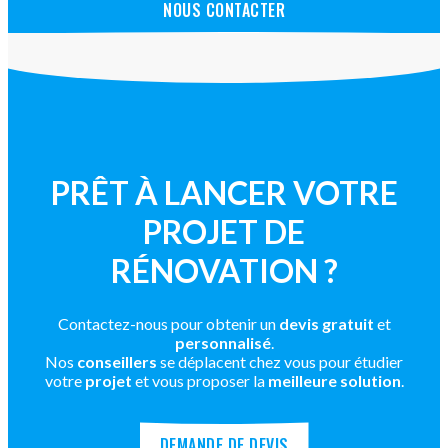
NOUS CONTACTER
PRÊT À LANCER VOTRE
PROJET DE
RÉNOVATION ?
Contactez-nous pour obtenir un
devis gratuit
et
personnalisé
.
Nos
conseillers
se déplacent chez vous pour étudier
votre
projet
et vous proposer la
meilleure solution
.
DEMANDE DE DEVIS