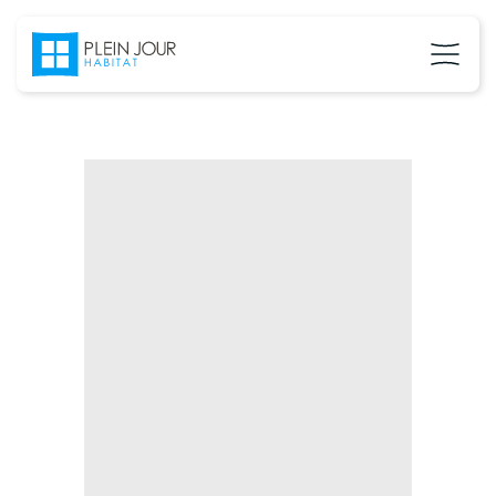
02 37 24 27 71