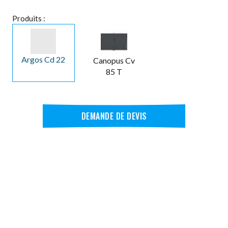
Produits :
Argos Cd 22
Canopus Cv
85 T
DEMANDE DE DEVIS