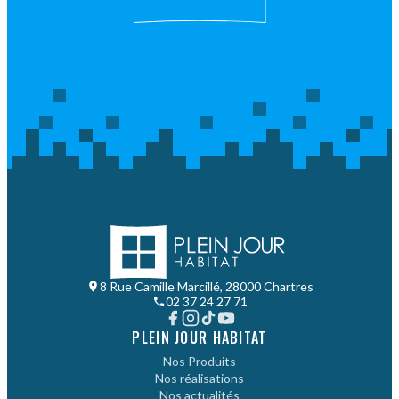
8 Rue Camille Marcillé, 28000 Chartres
02 37 24 27 71
PLEIN JOUR HABITAT
Nos Produits
Nos réalisations
Nos actualités