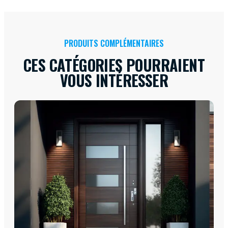
PRODUITS COMPLÉMENTAIRES
CES CATÉGORIES POURRAIENT
VOUS INTÉRESSER