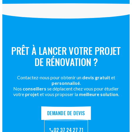
PRÊT À LANCER VOTRE PROJET
DE RÉNOVATION ?
Contactez-nous pour obtenir un
devis gratuit
et
personnalisé
.
Nos
conseillers
se déplacent chez vous pour étudier
votre
projet
et vous proposer la
meilleure solution
.
DEMANDE DE DEVIS
02 37 24 27 71