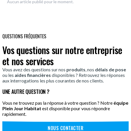
Aucun article publié pour le moment.
QUESTIONS FRÉQUENTES
Vos questions sur notre entreprise
et nos services
Vous avez des questions sur nos
produits
, nos
délais de pose
ou les
aides financières
disponibles ? Retrouvez les réponses
aux interrogations les plus courantes de nos clients.
UNE AUTRE QUESTION ?
Vous ne trouvez pas la réponse à votre question ? Notre
équipe
Plein Jour Habitat
est disponible pour vous répondre
rapidement.
NOUS CONTACTER