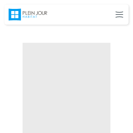
02 37 24 27 71