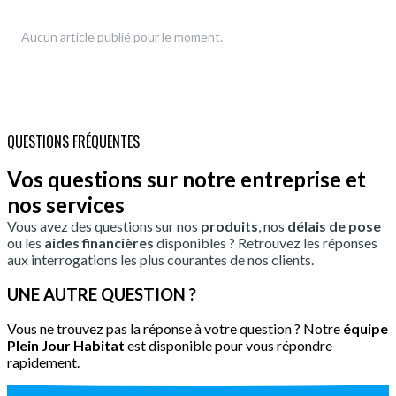
Aucun article publié pour le moment.
QUESTIONS FRÉQUENTES
Vos questions sur notre entreprise et
nos services
Vous avez des questions sur nos
produits
, nos
délais de pose
ou les
aides financières
disponibles ? Retrouvez les réponses
aux interrogations les plus courantes de nos clients.
UNE AUTRE QUESTION ?
Vous ne trouvez pas la réponse à votre question ? Notre
équipe
Plein Jour Habitat
est disponible pour vous répondre
rapidement.