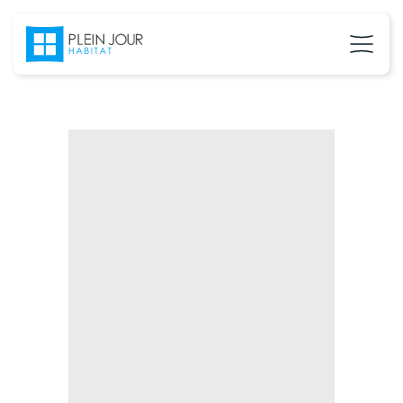
02 37 24 27 71