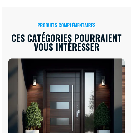
PRODUITS COMPLÉMENTAIRES
CES CATÉGORIES POURRAIENT
VOUS INTÉRESSER