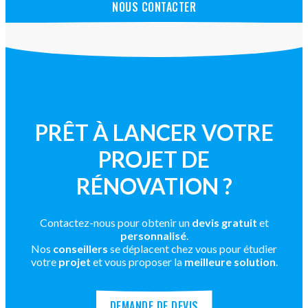
NOUS CONTACTER
PRÊT À LANCER VOTRE
PROJET DE
RÉNOVATION ?
Contactez-nous pour obtenir un
devis gratuit
et
personnalisé
.
Nos
conseillers
se déplacent chez vous pour étudier
votre
projet
et vous proposer la
meilleure solution
.
DEMANDE DE DEVIS