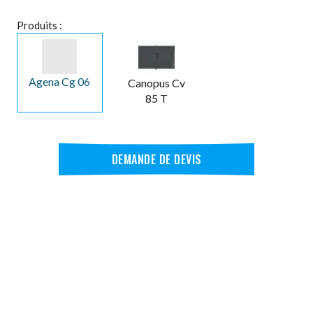
Produits :
Agena Cg 06
Canopus Cv
85 T
DEMANDE DE DEVIS