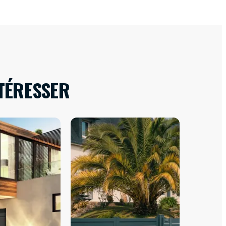
TÉRESSER