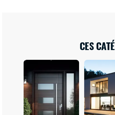
CES CAT