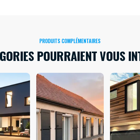
PRODUITS COMPLÉMENTAIRES
ÉGORIES POURRAIENT VOUS IN