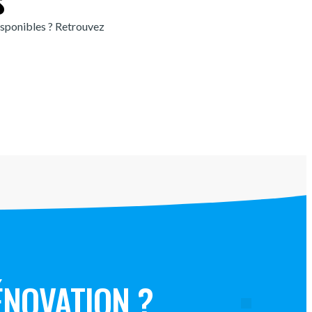
sponibles ? Retrouvez
ÉNOVATION ?