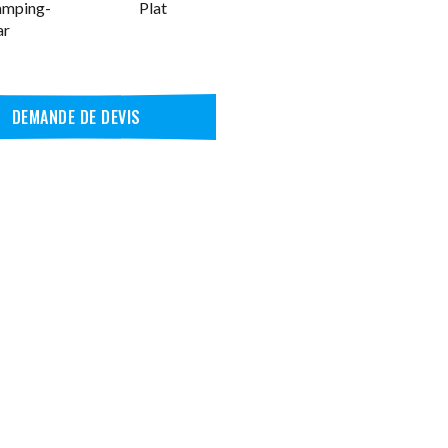
amping-
Plat
ar
DEMANDE DE DEVIS