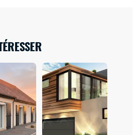
TÉRESSER