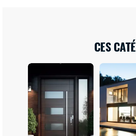
CES CAT