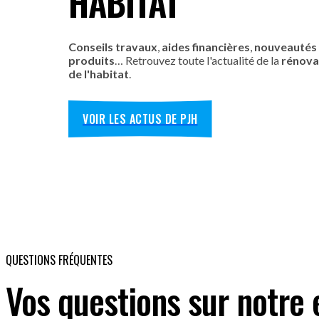
HABITAT
Conseils travaux
,
aides financières
,
nouveautés
produits
… Retrouvez toute l'actualité de la
rénova
de l'habitat
.
VOIR LES ACTUS DE PJH
QUESTIONS FRÉQUENTES
Vos questions sur notre 