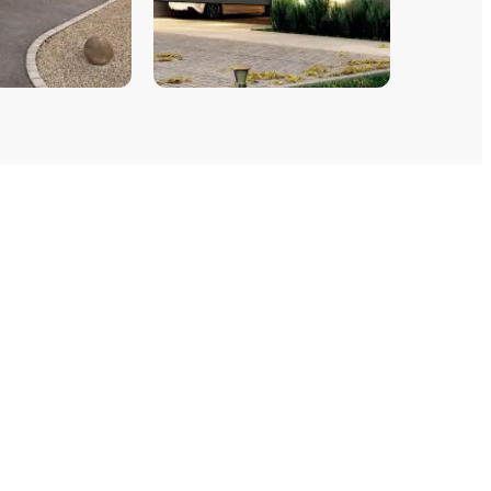
PORTES DE GARAGE