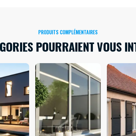
PRODUITS COMPLÉMENTAIRES
ÉGORIES POURRAIENT VOUS IN