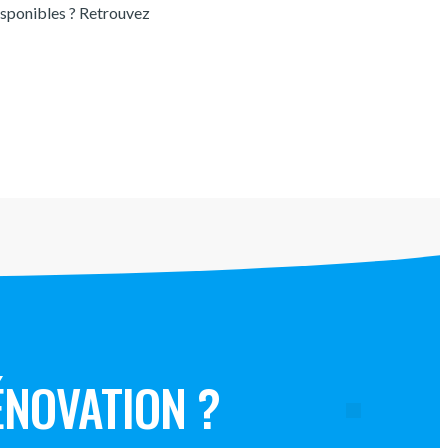
sponibles ? Retrouvez
ÉNOVATION ?