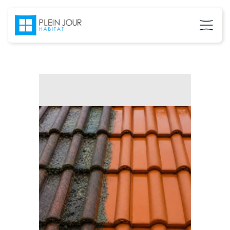
02 37 24 27 71