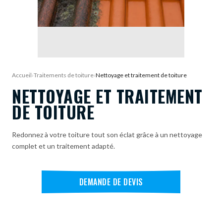
DEMANDE DE DEVIS
Accueil
›
Traitements de toiture
›
Nettoyage et traitement de toiture
NETTOYAGE ET TRAITEMENT
DE TOITURE
Redonnez à votre toiture tout son éclat grâce à un nettoyage
complet et un traitement adapté.
DEMANDE DE DEVIS