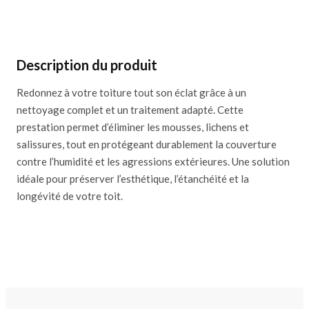
Description du produit
Redonnez à votre toiture tout son éclat grâce à un
nettoyage complet et un traitement adapté. Cette
prestation permet d’éliminer les mousses, lichens et
salissures, tout en protégeant durablement la couverture
contre l’humidité et les agressions extérieures. Une solution
idéale pour préserver l’esthétique, l’étanchéité et la
longévité de votre toit.