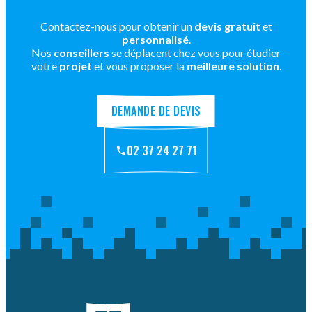
Contactez-nous pour obtenir un
devis gratuit
et
personnalisé
.
Nos
conseillers
se déplacent chez vous pour étudier
votre
projet
et vous proposer la
meilleure solution
.
DEMANDE DE DEVIS
02 37 24 27 71