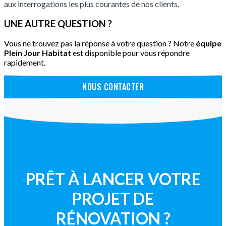
aux interrogations les plus courantes de nos clients.
UNE AUTRE QUESTION ?
Vous ne trouvez pas la réponse à votre question ? Notre
équipe
Plein Jour Habitat
est disponible pour vous répondre
rapidement.
NOUS CONTACTER
PRÊT À LANCER VOTRE
PROJET DE
RÉNOVATION ?