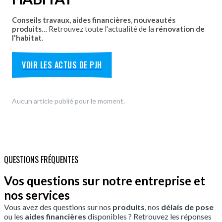
Conseils travaux
,
aides financières
,
nouveautés
produits
… Retrouvez toute l'actualité de la
rénovation de
l'habitat
.
VOIR LES ACTUS DE PJH
Aucun article publié pour le moment.
QUESTIONS FRÉQUENTES
Vos questions sur notre entreprise et
nos services
Vous avez des questions sur nos
produits
, nos
délais de pose
ou les
aides financières
disponibles ? Retrouvez les réponses