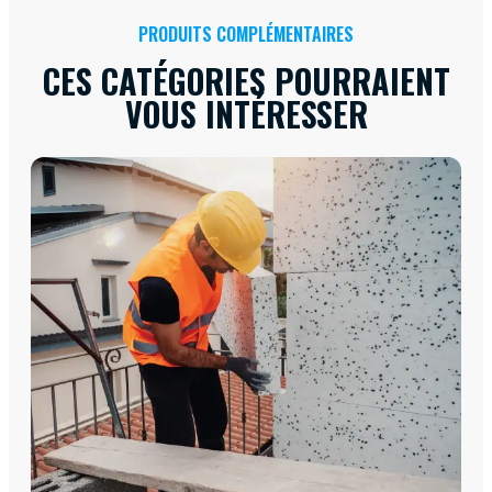
PRODUITS COMPLÉMENTAIRES
CES CATÉGORIES POURRAIENT
VOUS INTÉRESSER