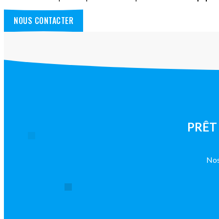
NOUS CONTACTER
PRÊT
No