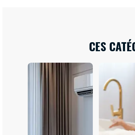
CES CATÉ