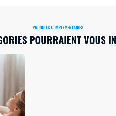
PRODUITS COMPLÉMENTAIRES
GORIES POURRAIENT VOUS I