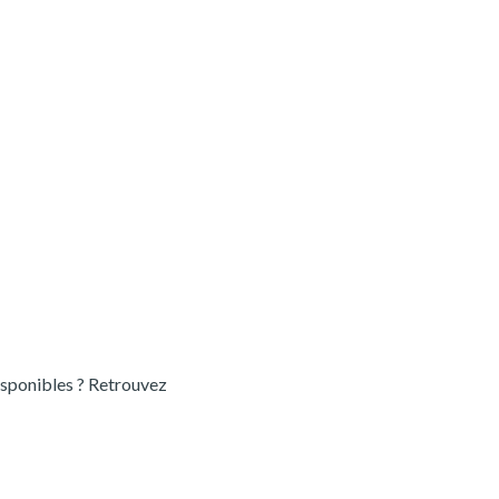
sponibles ? Retrouvez