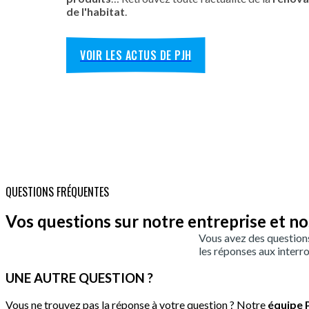
de l'habitat
.
VOIR LES ACTUS DE PJH
QUESTIONS FRÉQUENTES
Vos questions sur notre entreprise et no
Vous avez des question
les réponses aux interro
UNE AUTRE QUESTION ?
Vous ne trouvez pas la réponse à votre question ? Notre
équipe P