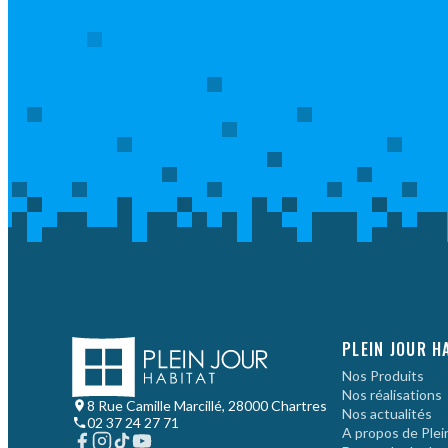
PLEIN JOUR H
Nos Produits
Nos réalisations
8 Rue Camille Marcillé, 28000 Chartres
Nos actualités
02 37 24 27 71
A propos de Plein